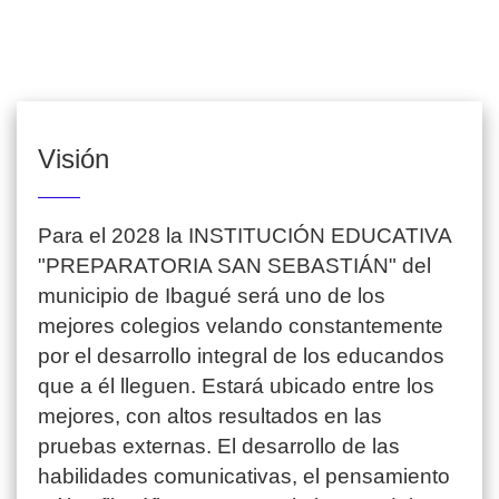
Visión
Para el 2028 la INSTITUCIÓN EDUCATIVA
"PREPARATORIA SAN SEBASTIÁN" del
municipio de Ibagué será uno de los
mejores colegios velando constantemente
por el desarrollo integral de los educandos
que a él lleguen. Estará ubicado entre los
mejores, con altos resultados en las
pruebas externas. El desarrollo de las
habilidades comunicativas, el pensamiento