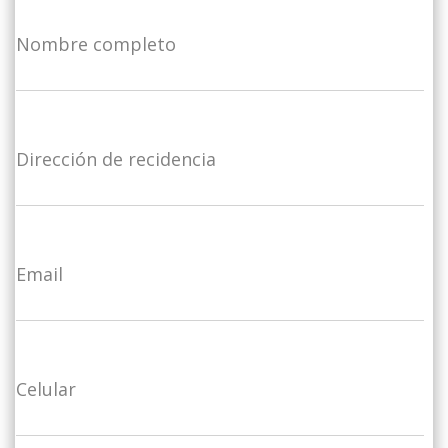
Nombre completo
Dirección de recidencia
Email
Celular