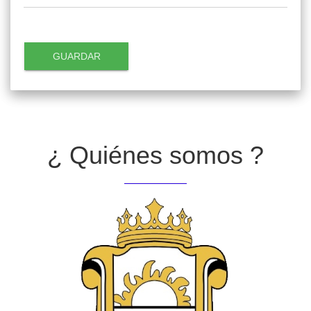
GUARDAR
¿ Quiénes somos ?