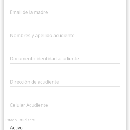
Email de la madre
Nombres y apellido acudiente
Documento identidad acudiente
Dirección de acudiente
Celular Acudiente
Estado Estudiante