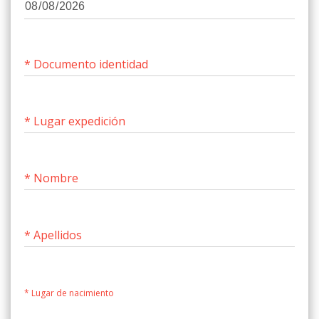
* Documento identidad
* Lugar expedición
* Nombre
* Apellidos
* Lugar de nacimiento