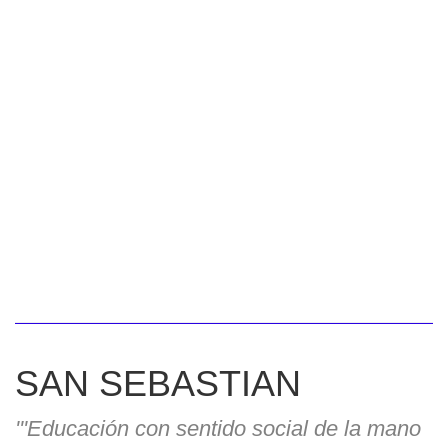
SAN SEBASTIAN
'''Educación con sentido social de la mano