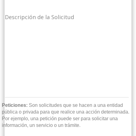
Descripción de la Solicitud
Peticiones:
Son solicitudes que se hacen a una entidad
pública o privada para que realice una acción determinada.
Por ejemplo, una petición puede ser para solicitar una
información, un servicio o un trámite.