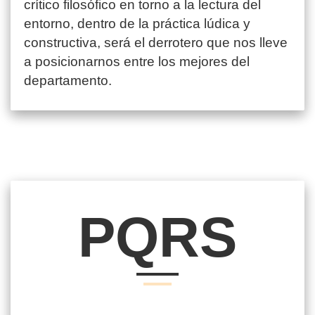
crítico filosófico en torno a la lectura del
entorno, dentro de la práctica lúdica y
constructiva, será el derrotero que nos lleve
a posicionarnos entre los mejores del
departamento.
PQRS