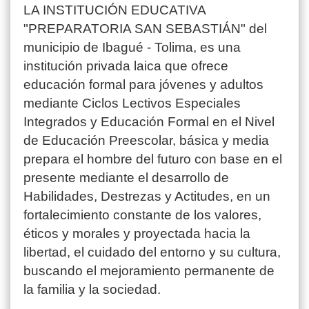
LA INSTITUCIÓN EDUCATIVA
"PREPARATORIA SAN SEBASTIÁN" del
municipio de Ibagué - Tolima, es una
institución privada laica que ofrece
educación formal para jóvenes y adultos
mediante Ciclos Lectivos Especiales
Integrados y Educación Formal en el Nivel
de Educación Preescolar, básica y media
prepara el hombre del futuro con base en el
presente mediante el desarrollo de
Habilidades, Destrezas y Actitudes, en un
fortalecimiento constante de los valores,
éticos y morales y proyectada hacia la
libertad, el cuidado del entorno y su cultura,
buscando el mejoramiento permanente de
la familia y la sociedad.