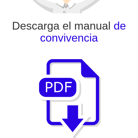
Descarga el manual
de
convivencia
PDF