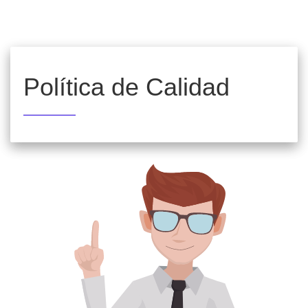
Política de Calidad