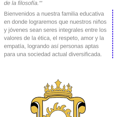
de la filosofía.'''
Bienvenidos a nuestra familia educativa
en donde lograremos que nuestros niños
y jóvenes sean seres integrales entre los
valores de la ética, el respeto, amor y la
empatía, logrando así personas aptas