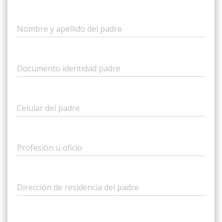
Nombre y apellido del padre
Documento identidad padre
Celular del padre
Profesión u oficio
Dirección de residencia del padre