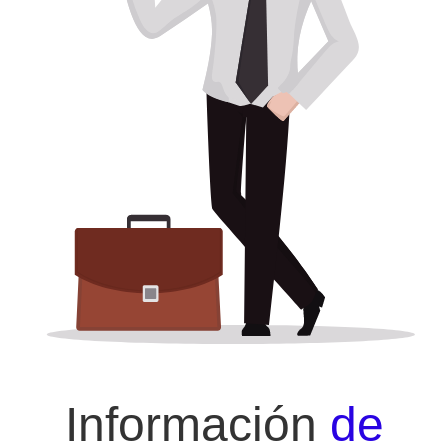
Información
de