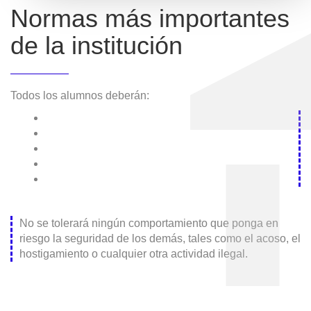
Normas más importantes
de la institución
Todos los alumnos deberán:
No se tolerará ningún comportamiento que ponga en
riesgo la seguridad de los demás, tales como el acoso, el
hostigamiento o cualquier otra actividad ilegal.