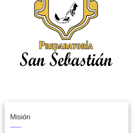
Misión