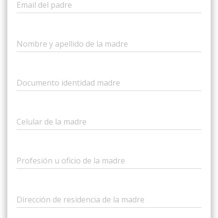
Email del padre
Nombre y apellido de la madre
Documento identidad madre
Celular de la madre
Profesión u oficio de la madre
Dirección de residencia de la madre