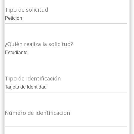
Tipo de solicitud
¿Quién realiza la solicitud?
Tipo de identificación
Número de identificación