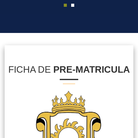
FICHA DE
PRE-MATRICULA