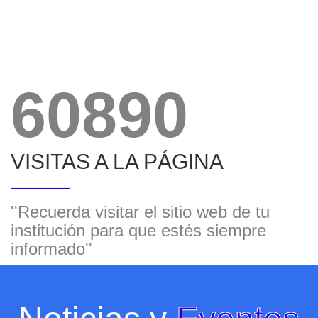
60890
VISITAS A LA PÁGINA
''Recuerda visitar el sitio web de tu
institución para que estés siempre
informado''