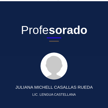
Profe
sorado
JULIANA MICHELL CASALLAS RUEDA
LIC. LENGUA CASTELLANA