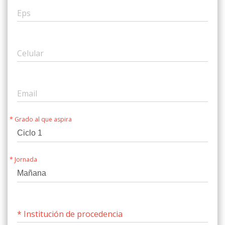
Eps
Celular
Email
* Grado al que aspira
* Jornada
* Institución de procedencia