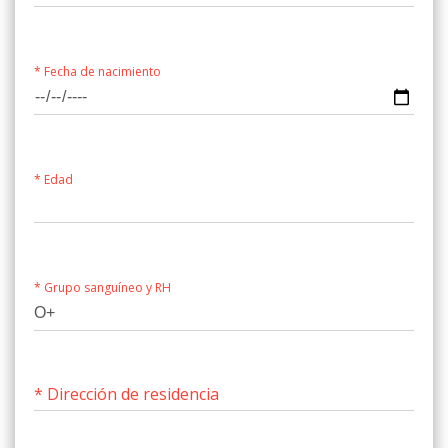
* Fecha de nacimiento
* Edad
* Grupo sanguíneo y RH
* Dirección de residencia